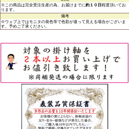
※この商品は完全受注生産の為、お届けまでに
約１０日
程度頂いてお
ります。
備考
※ウェブ上ではモニタの発色等で色彩が違って見える場合がございま
す。予めご了承ください。