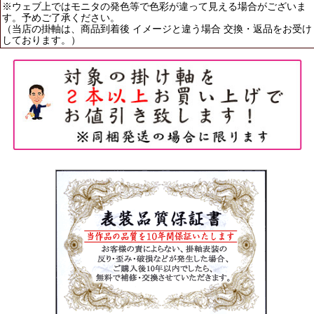
※ウェブ上ではモニタの発色等で色彩が違って見える場合がございま
す。予めご了承ください。
（当店の掛軸は、商品到着後 イメージと違う場合 交換・返品をお受け
しております。）