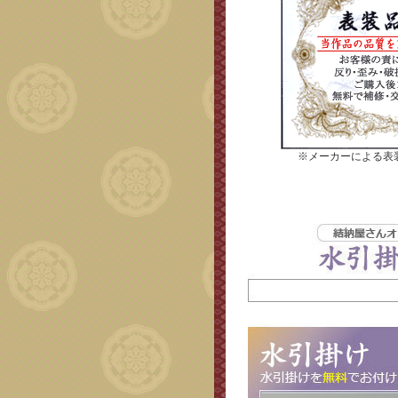
※メーカーによる表