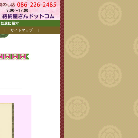
｜
サイトマップ
｜