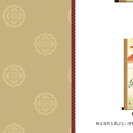
飾る場所を選ばない便