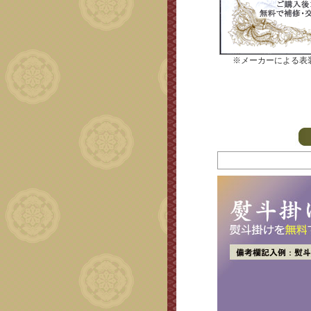
※メーカーによる表