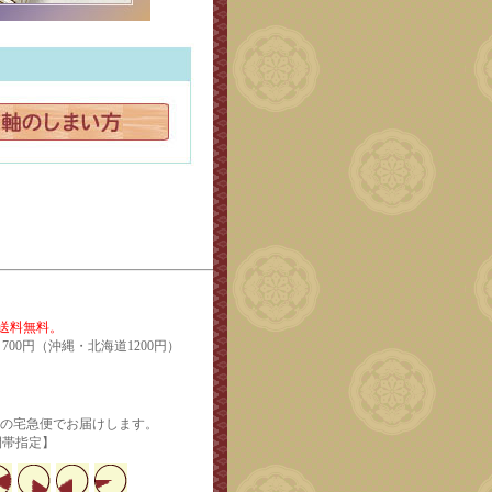
で送料無料。
700円（沖縄・北海道1200円）
輸の宅急便でお届けします。
定】