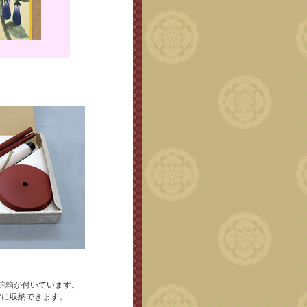
粧箱が付いています。
時に収納できます。