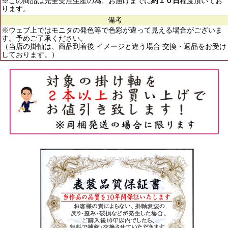
※この商品は完全受注生産の為、お届けまでに
約１０日
程度頂いてお
ります。
備考
※ウェブ上ではモニタの発色等で色彩が違って見える場合がございま
す。予めご了承ください。
（当店の掛軸は、商品到着後 イメージと違う場合 交換・返品をお受け
しております。）