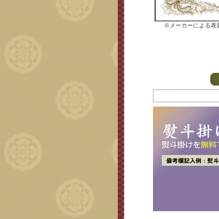
※メーカーによる表