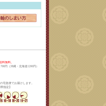
で送料無料。
700円（沖縄・北海道1200円）
輸の宅急便でお届けします。
定】