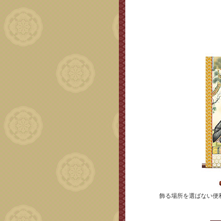
飾る場所を選ばない便