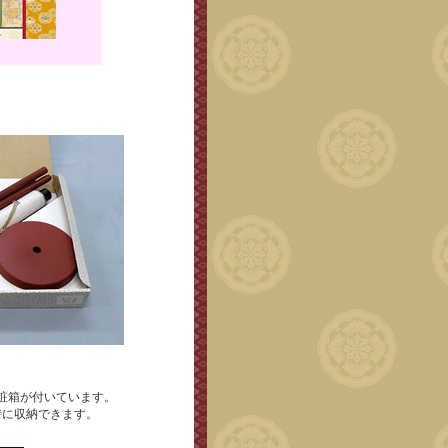
粧箱が付いています。
時に収納できます。