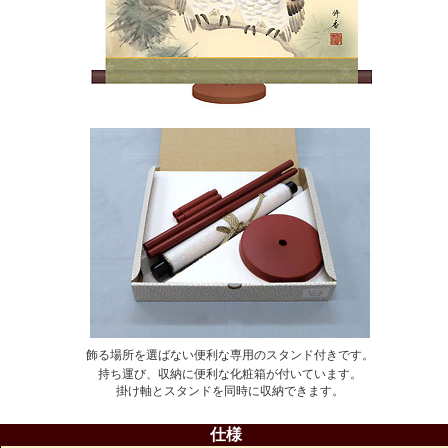
飾る場所を選ばない便利な専用のスタンド付きです。
持ち運び、収納に便利な化粧箱が付いています。
掛け軸とスタンドを同時に収納できます。
仕様