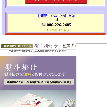
お電話・FAX での注文は
tel
086-226-2485
ＦＡＸの方はこちら