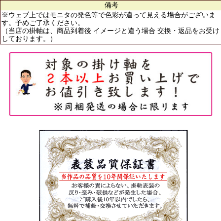
備考
※ウェブ上ではモニタの発色等で色彩が違って見える場合がございま
す。予めご了承ください。
（当店の掛軸は、商品到着後 イメージと違う場合 交換・返品をお受け
しております。）