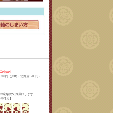
で送料無料。
700円（沖縄・北海道1200円）
輸の宅急便でお届けします。
定】