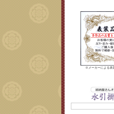
※メーカーによる表