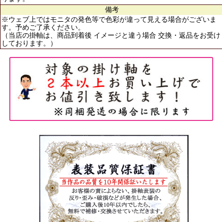
備考
※ウェブ上ではモニタの発色等で色彩が違って見える場合がございま
す。予めご了承ください。
（当店の掛軸は、商品到着後 イメージと違う場合 交換・返品をお受け
しております。）