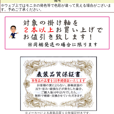
備考
※ウェブ上ではモニタの発色等で色彩が違って見える場合がございま
す。予めご了承ください。
※メーカーによる表装品質１０年保証付きです。