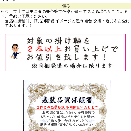
備考
※ウェブ上ではモニタの発色等で色彩が違って見える場合がございま
す。予めご了承ください。
（当店の掛軸は、商品到着後 イメージと違う場合 交換・返品をお受け
しております。）