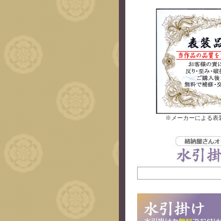
※メーカーによる表