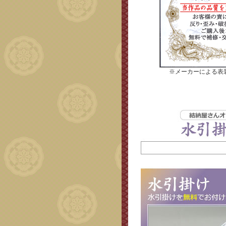
※メーカーによる表