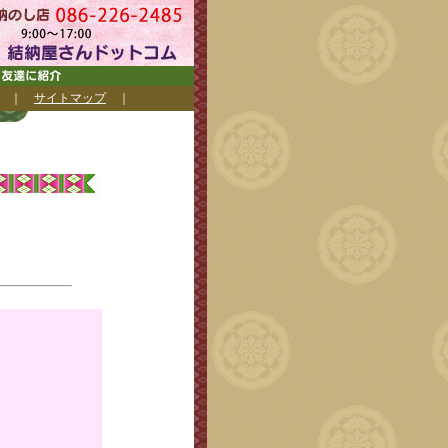
｜
サイトマップ
｜