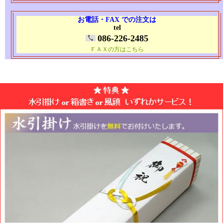
お電話・FAX での注文は
tel
086-226-2485
ＦＡＸの方はこちら