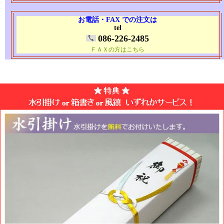
お電話・FAX での注文は
tel
086-226-2485
ＦＡＸの方はこちら