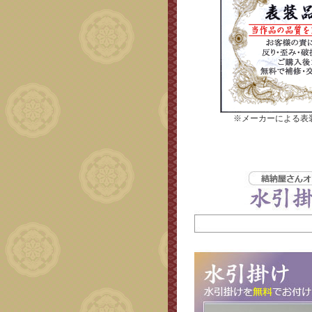
※メーカーによる表