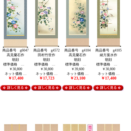
商品番号 g6047
商品番号 g4572
商品番号 g4104
商品番号 g4105
高見蘭石作
田村竹世作
高見蘭石作
緒方葉水作
朝顔
朝顔
朝顔
朝顔
標準価格 …
標準価格 …
標準価格 …
標準価格 …
￥30,800
￥30,800
￥39,600
￥30,800
ネット価格 …
ネット価格 …
ネット価格 …
ネット価格 …
￥17,400
￥17,723
￥23,100
￥17,400