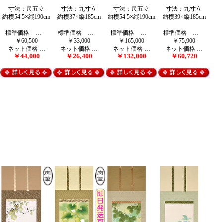
寸法：尺五立
寸法：九寸立
寸法：尺五立
寸法：九寸立
約横54.5×縦190cm
約横37×縦185cm
約横54.5×縦190cm
約横39×縦185cm
標準価格 …
標準価格 …
標準価格 …
標準価格 …
￥60,500
￥33,000
￥165,000
￥75,900
ネット価格 …
ネット価格 …
ネット価格 …
ネット価格 …
￥44,000
￥26,400
￥132,000
￥60,720