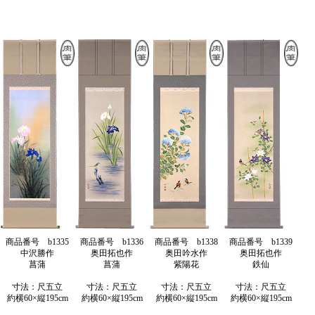
商品番号 b1335
商品番号 b1336
商品番号 b1338
商品番号 b1339
中沢勝作
奥田拓也作
奥田吟水作
奥田拓也作
菖蒲
菖蒲
紫陽花
鉄仙
寸法：尺五立
寸法：尺五立
寸法：尺五立
寸法：尺五立
約横60×縦195cm
約横60×縦195cm
約横60×縦195cm
約横60×縦195cm