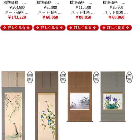
標準価格 …
標準価格 …
標準価格 …
標準価格 …
￥204,600
￥85,800
￥115,500
￥85,800
ネット価格 …
ネット価格 …
ネット価格 …
ネット価格 …
￥143,220
￥60,060
￥80,850
￥60,060