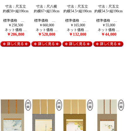
寸法：尺五立
寸法：尺八横
寸法：尺五立
寸法：尺五立
約横59×縦190cm
約横67×縦138cm
約横54.5×縦190cm
約横54.5×縦190cm
標準価格 …
標準価格 …
標準価格 …
標準価格 …
￥258,500
￥660,000
￥165,000
￥55,000
ネット価格 …
ネット価格 …
ネット価格 …
ネット価格 …
￥206,800
￥528,000
￥132,000
￥44,000