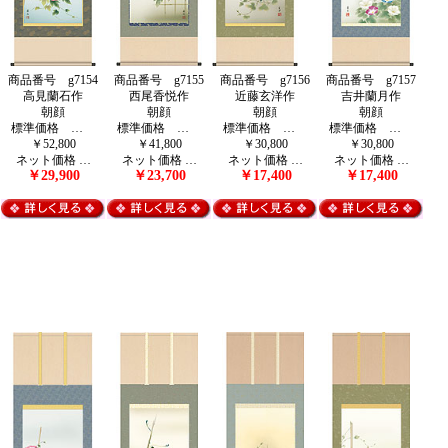
商品番号 g7154
商品番号 g7155
商品番号 g7156
商品番号 g7157
高見蘭石作
西尾香悦作
近藤玄洋作
吉井蘭月作
朝顔
朝顔
朝顔
朝顔
標準価格 …
標準価格 …
標準価格 …
標準価格 …
￥52,800
￥41,800
￥30,800
￥30,800
ネット価格 …
ネット価格 …
ネット価格 …
ネット価格 …
￥29,900
￥23,700
￥17,400
￥17,400