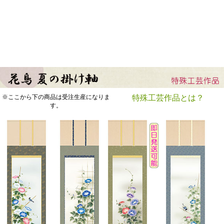
※ここから下の商品は受注生産になりま
特殊工芸作品とは？
す。