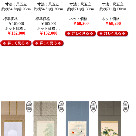
寸法：尺五立
寸法：尺五立
寸法：尺五立
寸法：尺五立
約横54.5×縦190cm
約横54.5×縦190cm
約横71×縦130cm
約横71×縦130cm
標準価格 …
標準価格 …
ネット価格 …
ネット価格 …
￥68,200
￥68,200
￥165,000
￥165,000
ネット価格 …
ネット価格 …
￥132,000
￥132,000