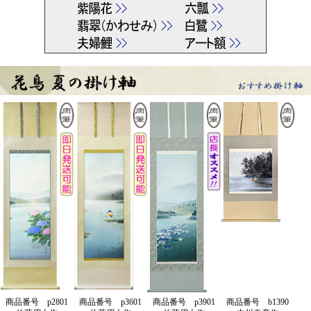
商品番号 p2801
商品番号 p3601
商品番号 p3901
商品番号 b1390