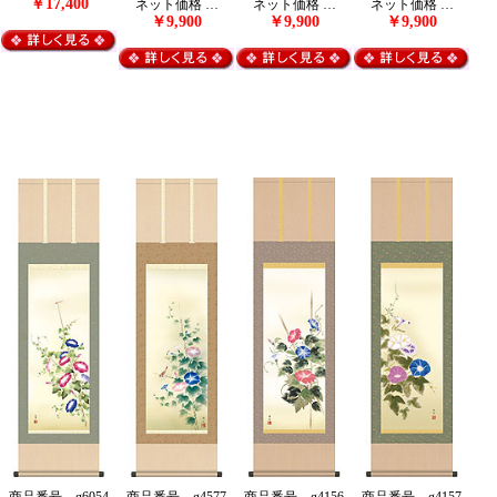
￥17,400
ネット価格 …
ネット価格 …
ネット価格 …
￥9,900
￥9,900
￥9,900