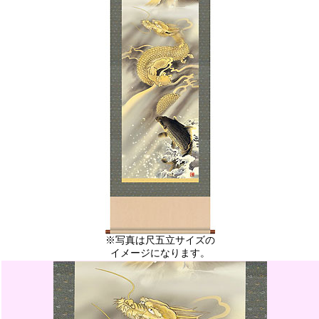
※写真は尺五立サイズの
イメージになります。