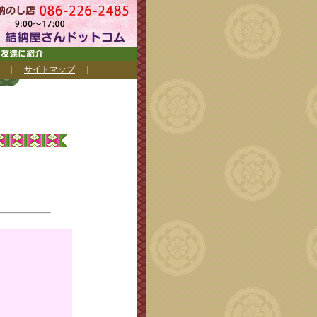
｜
サイトマップ
｜