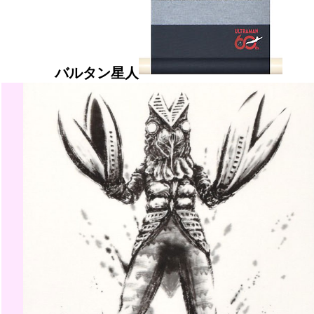
バルタン星人