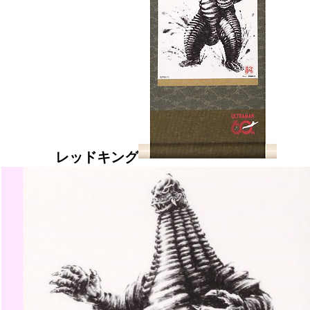
レッドキング