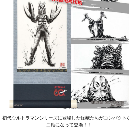
初代ウルトラマンシリーズに登場した怪獣たちがコンパクト
ニ軸になって登場！！