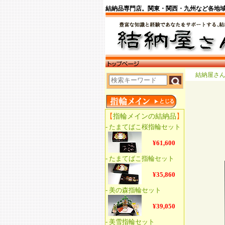
結納品専門店。関東・関西・九州など各地
結納屋さ