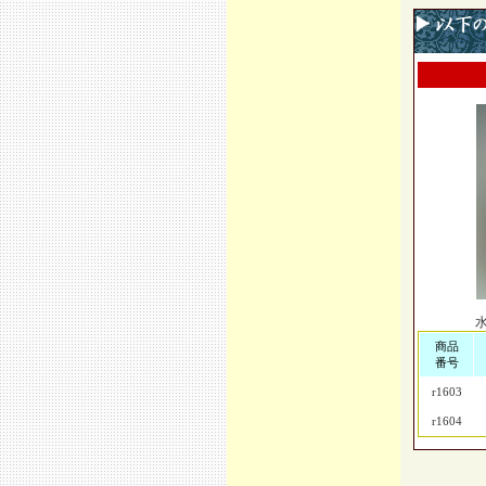
商品
番号
r1603
r1604