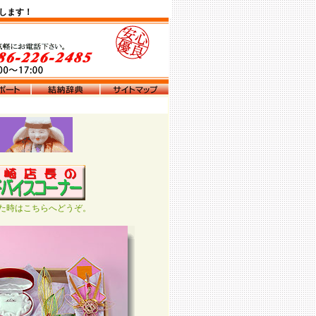
します！
た時はこちらへどうぞ。