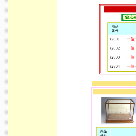
商品
番号
t2801
一位
t2802
一位
t2803
一位
t2804
一位
商品
番号