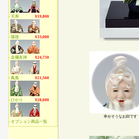
幸せそうなお顔です