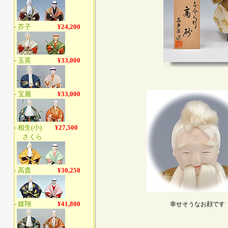
幸せそうなお顔です