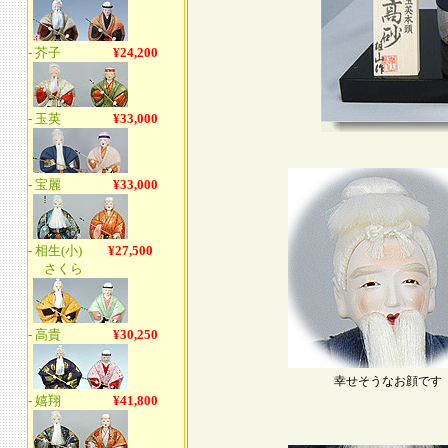
幸せそうなお顔です