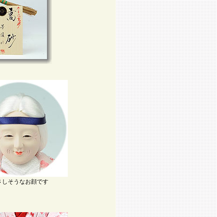
さしそうなお顔です