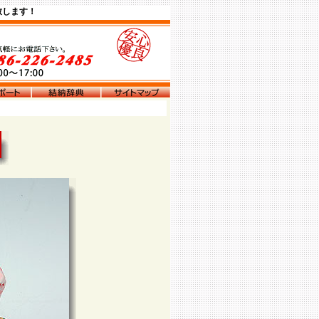
致します！