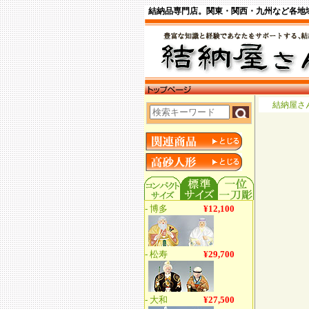
結納品専門店。関東・関西・九州など各地
結納屋