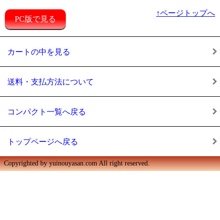
↑ページトップへ
PC版で見る
カートの中を見る
送料・支払方法について
コンパクト一覧へ戻る
トップページへ戻る
Copyrighted by yuinouyasan.com All right reserved.