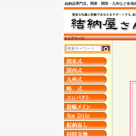
結納品専門店。関東・関西・九州など各地