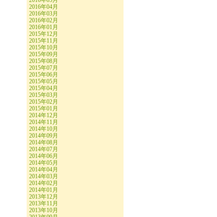
2016年05月
2016年04月
2016年03月
2016年02月
2016年01月
2015年12月
2015年11月
2015年10月
2015年09月
2015年08月
2015年07月
2015年06月
2015年05月
2015年04月
2015年03月
2015年02月
2015年01月
2014年12月
2014年11月
2014年10月
2014年09月
2014年08月
2014年07月
2014年06月
2014年05月
2014年04月
2014年03月
2014年02月
2014年01月
2013年12月
2013年11月
2013年10月