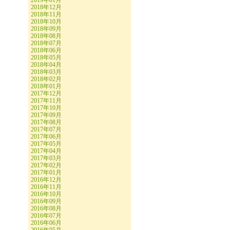
2019年01月
2018年12月
2018年11月
2018年10月
2018年09月
2018年08月
2018年07月
2018年06月
2018年05月
2018年04月
2018年03月
2018年02月
2018年01月
2017年12月
2017年11月
2017年10月
2017年09月
2017年08月
2017年07月
2017年06月
2017年05月
2017年04月
2017年03月
2017年02月
2017年01月
2016年12月
2016年11月
2016年10月
2016年09月
2016年08月
2016年07月
2016年06月