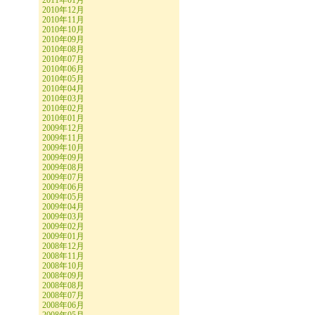
2011年01月
2010年12月
2010年11月
2010年10月
2010年09月
2010年08月
2010年07月
2010年06月
2010年05月
2010年04月
2010年03月
2010年02月
2010年01月
2009年12月
2009年11月
2009年10月
2009年09月
2009年08月
2009年07月
2009年06月
2009年05月
2009年04月
2009年03月
2009年02月
2009年01月
2008年12月
2008年11月
2008年10月
2008年09月
2008年08月
2008年07月
2008年06月