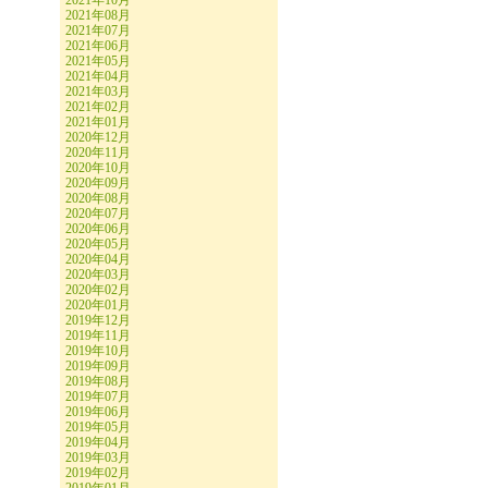
2021年10月
2021年08月
2021年07月
2021年06月
2021年05月
2021年04月
2021年03月
2021年02月
2021年01月
2020年12月
2020年11月
2020年10月
2020年09月
2020年08月
2020年07月
2020年06月
2020年05月
2020年04月
2020年03月
2020年02月
2020年01月
2019年12月
2019年11月
2019年10月
2019年09月
2019年08月
2019年07月
2019年06月
2019年05月
2019年04月
2019年03月
2019年02月