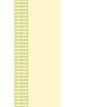
2013年09月
2013年08月
2013年07月
2013年06月
2013年05月
2013年04月
2013年03月
2013年02月
2013年01月
2012年12月
2012年11月
2012年10月
2012年09月
2012年08月
2012年07月
2012年06月
2012年05月
2012年04月
2012年03月
2012年02月
2012年01月
2011年12月
2011年11月
2011年10月
2011年09月
2011年08月
2011年07月
2011年06月
2011年05月
2011年04月
2011年03月
2011年02月