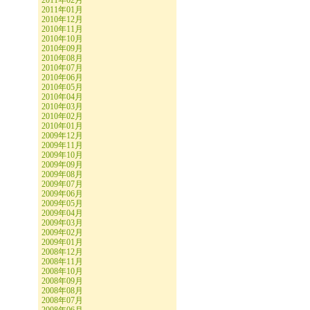
2011年02月
2011年01月
2010年12月
2010年11月
2010年10月
2010年09月
2010年08月
2010年07月
2010年06月
2010年05月
2010年04月
2010年03月
2010年02月
2010年01月
2009年12月
2009年11月
2009年10月
2009年09月
2009年08月
2009年07月
2009年06月
2009年05月
2009年04月
2009年03月
2009年02月
2009年01月
2008年12月
2008年11月
2008年10月
2008年09月
2008年08月
2008年07月