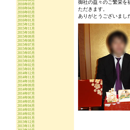
2016年06月
御社の益々のご繁栄を
2016年05月
2016年04月
ただきます。
2016年03月
ありがとうございまし
2016年02月
2016年01月
2015年12月
2015年11月
2015年10月
2015年09月
2015年08月
2015年07月
2015年06月
2015年05月
2015年04月
2015年03月
2015年02月
2015年01月
2014年12月
2014年11月
2014年10月
2014年09月
2014年08月
2014年07月
2014年06月
2014年05月
2014年04月
2014年03月
2014年02月
2014年01月
2013年12月
2013年11月