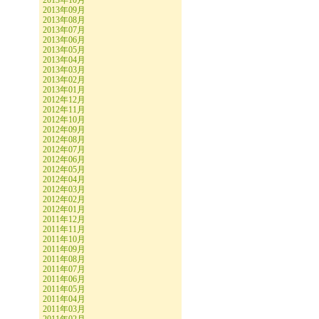
2013年10月
2013年09月
2013年08月
2013年07月
2013年06月
2013年05月
2013年04月
2013年03月
2013年02月
2013年01月
2012年12月
2012年11月
2012年10月
2012年09月
2012年08月
2012年07月
2012年06月
2012年05月
2012年04月
2012年03月
2012年02月
2012年01月
2011年12月
2011年11月
2011年10月
2011年09月
2011年08月
2011年07月
2011年06月
2011年05月
2011年04月
2011年03月