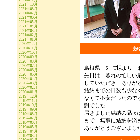
2021年11月
2021年10月
2021年08月
2021年07月
2021年06月
2021年05月
2021年04月
2021年03月
2021年02月
2021年01月
2020年12月
2020年11月
あ
2020年10月
2020年09月
2020年08月
2020年07月
島根県 S・T様より 
2020年06月
2020年05月
先日は 暮れの忙しい
2020年04月
していただき、ありが
2020年03月
2020年02月
結納までの日数も少な
2020年01月
2019年12月
なくて不安だったので
2019年11月
謝でした。
2019年10月
2019年09月
届きました結納の品々
2019年08月
2019年07月
まで 無事に結納を済
2019年06月
2019年05月
ありがとうございまし
2019年04月
2019年03月