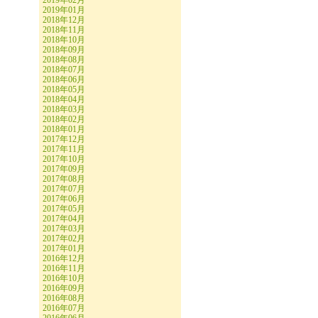
2019年02月
2019年01月
2018年12月
2018年11月
2018年10月
2018年09月
2018年08月
2018年07月
2018年06月
2018年05月
2018年04月
2018年03月
2018年02月
2018年01月
2017年12月
2017年11月
2017年10月
2017年09月
2017年08月
2017年07月
2017年06月
2017年05月
2017年04月
2017年03月
2017年02月
2017年01月
2016年12月
2016年11月
2016年10月
2016年09月
2016年08月
2016年07月