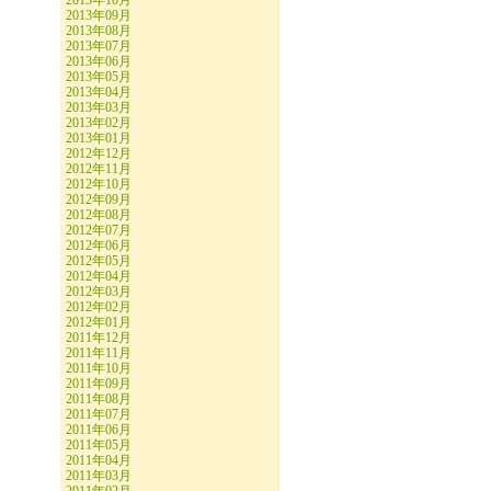
2013年10月
2013年09月
2013年08月
2013年07月
2013年06月
2013年05月
2013年04月
2013年03月
2013年02月
2013年01月
2012年12月
2012年11月
2012年10月
2012年09月
2012年08月
2012年07月
2012年06月
2012年05月
2012年04月
2012年03月
2012年02月
2012年01月
2011年12月
2011年11月
2011年10月
2011年09月
2011年08月
2011年07月
2011年06月
2011年05月
2011年04月
2011年03月