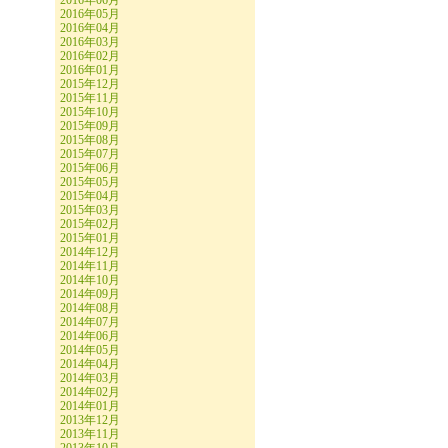
2016年06月
2016年05月
2016年04月
2016年03月
2016年02月
2016年01月
2015年12月
2015年11月
2015年10月
2015年09月
2015年08月
2015年07月
2015年06月
2015年05月
2015年04月
2015年03月
2015年02月
2015年01月
2014年12月
2014年11月
2014年10月
2014年09月
2014年08月
2014年07月
2014年06月
2014年05月
2014年04月
2014年03月
2014年02月
2014年01月
2013年12月
2013年11月