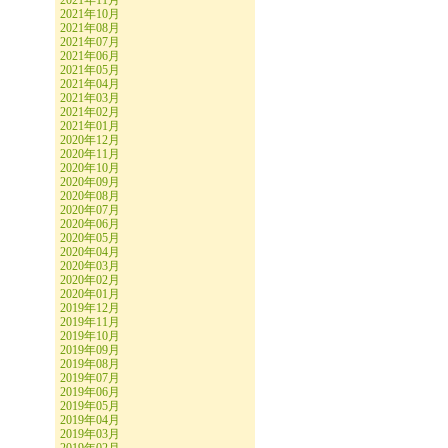
2021年11月
2021年10月
2021年08月
2021年07月
2021年06月
2021年05月
2021年04月
2021年03月
2021年02月
2021年01月
2020年12月
2020年11月
2020年10月
2020年09月
2020年08月
2020年07月
2020年06月
2020年05月
2020年04月
2020年03月
2020年02月
2020年01月
2019年12月
2019年11月
2019年10月
2019年09月
2019年08月
2019年07月
2019年06月
2019年05月
2019年04月
2019年03月