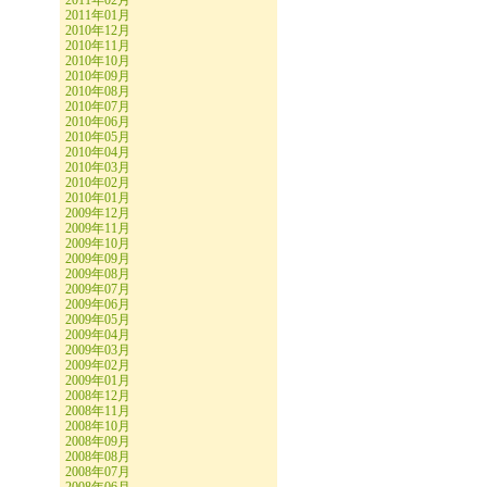
2011年02月
2011年01月
2010年12月
2010年11月
2010年10月
2010年09月
2010年08月
2010年07月
2010年06月
2010年05月
2010年04月
2010年03月
2010年02月
2010年01月
2009年12月
2009年11月
2009年10月
2009年09月
2009年08月
2009年07月
2009年06月
2009年05月
2009年04月
2009年03月
2009年02月
2009年01月
2008年12月
2008年11月
2008年10月
2008年09月
2008年08月
2008年07月