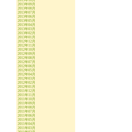
2013年10月
2013年09月
2013年08月
2013年07月
2013年06月
2013年05月
2013年04月
2013年03月
2013年02月
2013年01月
2012年12月
2012年11月
2012年10月
2012年09月
2012年08月
2012年07月
2012年06月
2012年05月
2012年04月
2012年03月
2012年02月
2012年01月
2011年12月
2011年11月
2011年10月
2011年09月
2011年08月
2011年07月
2011年06月
2011年05月
2011年04月
2011年03月