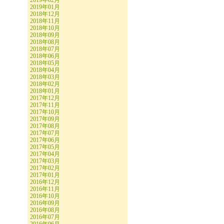
2019年02月
2019年01月
2018年12月
2018年11月
2018年10月
2018年09月
2018年08月
2018年07月
2018年06月
2018年05月
2018年04月
2018年03月
2018年02月
2018年01月
2017年12月
2017年11月
2017年10月
2017年09月
2017年08月
2017年07月
2017年06月
2017年05月
2017年04月
2017年03月
2017年02月
2017年01月
2016年12月
2016年11月
2016年10月
2016年09月
2016年08月
2016年07月