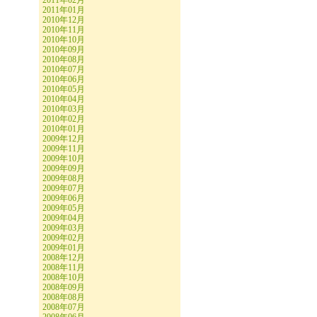
2011年02月
2011年01月
2010年12月
2010年11月
2010年10月
2010年09月
2010年08月
2010年07月
2010年06月
2010年05月
2010年04月
2010年03月
2010年02月
2010年01月
2009年12月
2009年11月
2009年10月
2009年09月
2009年08月
2009年07月
2009年06月
2009年05月
2009年04月
2009年03月
2009年02月
2009年01月
2008年12月
2008年11月
2008年10月
2008年09月
2008年08月
2008年07月