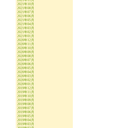
2021年11月
2021年10月
2021年08月
2021年07月
2021年06月
2021年05月
2021年04月
2021年03月
2021年02月
2021年01月
2020年12月
2020年11月
2020年10月
2020年09月
2020年08月
2020年07月
2020年06月
2020年05月
2020年04月
2020年03月
2020年02月
2020年01月
2019年12月
2019年11月
2019年10月
2019年09月
2019年08月
2019年07月
2019年06月
2019年05月
2019年04月
2019年03月