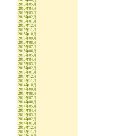
2016年06月
2016年05月
2016年04月
2016年03月
2016年02月
2016年01月
2015年12月
2015年11月
2015年10月
2015年09月
2015年08月
2015年07月
2015年06月
2015年05月
2015年04月
2015年03月
2015年02月
2015年01月
2014年12月
2014年11月
2014年10月
2014年09月
2014年08月
2014年07月
2014年06月
2014年05月
2014年04月
2014年03月
2014年02月
2014年01月
2013年12月
2013年11月