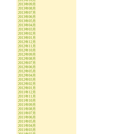
2013年10月
2013年09月
2013年08月
2013年07月
2013年06月
2013年05月
2013年04月
2013年03月
2013年02月
2013年01月
2012年12月
2012年11月
2012年10月
2012年09月
2012年08月
2012年07月
2012年06月
2012年05月
2012年04月
2012年03月
2012年02月
2012年01月
2011年12月
2011年11月
2011年10月
2011年09月
2011年08月
2011年07月
2011年06月
2011年05月
2011年04月
2011年03月