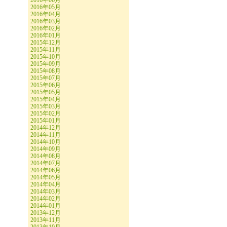
2016年06月
2016年05月
2016年04月
2016年03月
2016年02月
2016年01月
2015年12月
2015年11月
2015年10月
2015年09月
2015年08月
2015年07月
2015年06月
2015年05月
2015年04月
2015年03月
2015年02月
2015年01月
2014年12月
2014年11月
2014年10月
2014年09月
2014年08月
2014年07月
2014年06月
2014年05月
2014年04月
2014年03月
2014年02月
2014年01月
2013年12月
2013年11月