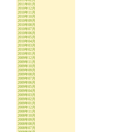
2011年02月
2011年01月
2010年12月
2010年11月
2010年10月
2010年09月
2010年08月
2010年07月
2010年06月
2010年05月
2010年04月
2010年03月
2010年02月
2010年01月
2009年12月
2009年11月
2009年10月
2009年09月
2009年08月
2009年07月
2009年06月
2009年05月
2009年04月
2009年03月
2009年02月
2009年01月
2008年12月
2008年11月
2008年10月
2008年09月
2008年08月
2008年07月