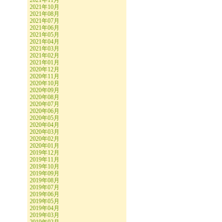
2021年11月
2021年10月
2021年08月
2021年07月
2021年06月
2021年05月
2021年04月
2021年03月
2021年02月
2021年01月
2020年12月
2020年11月
2020年10月
2020年09月
2020年08月
2020年07月
2020年06月
2020年05月
2020年04月
2020年03月
2020年02月
2020年01月
2019年12月
2019年11月
2019年10月
2019年09月
2019年08月
2019年07月
2019年06月
2019年05月
2019年04月
2019年03月