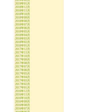
2019年02月
2019年01月
2018年12月
2018年11月
2018年10月
2018年09月
2018年08月
2018年07月
2018年06月
2018年05月
2018年04月
2018年03月
2018年02月
2018年01月
2017年12月
2017年11月
2017年10月
2017年09月
2017年08月
2017年07月
2017年06月
2017年05月
2017年04月
2017年03月
2017年02月
2017年01月
2016年12月
2016年11月
2016年10月
2016年09月
2016年08月
2016年07月