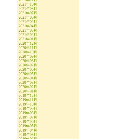
2021年11月
2021年10月
2021年08月
2021年07月
2021年06月
2021年05月
2021年04月
2021年03月
2021年02月
2021年01月
2020年12月
2020年11月
2020年10月
2020年09月
2020年08月
2020年07月
2020年06月
2020年05月
2020年04月
2020年03月
2020年02月
2020年01月
2019年12月
2019年11月
2019年10月
2019年09月
2019年08月
2019年07月
2019年06月
2019年05月
2019年04月
2019年03月