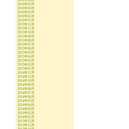
2016年06月
2016年05月
2016年04月
2016年03月
2016年02月
2016年01月
2015年12月
2015年11月
2015年10月
2015年09月
2015年08月
2015年07月
2015年06月
2015年05月
2015年04月
2015年03月
2015年02月
2015年01月
2014年12月
2014年11月
2014年10月
2014年09月
2014年08月
2014年07月
2014年06月
2014年05月
2014年04月
2014年03月
2014年02月
2014年01月
2013年12月
2013年11月