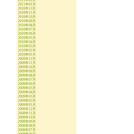
2011年02月
2011年01月
2010年12月
2010年11月
2010年10月
2010年09月
2010年08月
2010年07月
2010年06月
2010年05月
2010年04月
2010年03月
2010年02月
2010年01月
2009年12月
2009年11月
2009年10月
2009年09月
2009年08月
2009年07月
2009年06月
2009年05月
2009年04月
2009年03月
2009年02月
2009年01月
2008年12月
2008年11月
2008年10月
2008年09月
2008年08月
2008年07月