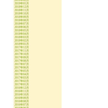
2019年02月
2019年01月
2018年12月
2018年11月
2018年10月
2018年09月
2018年08月
2018年07月
2018年06月
2018年05月
2018年04月
2018年03月
2018年02月
2018年01月
2017年12月
2017年11月
2017年10月
2017年09月
2017年08月
2017年07月
2017年06月
2017年05月
2017年04月
2017年03月
2017年02月
2017年01月
2016年12月
2016年11月
2016年10月
2016年09月
2016年08月
2016年07月