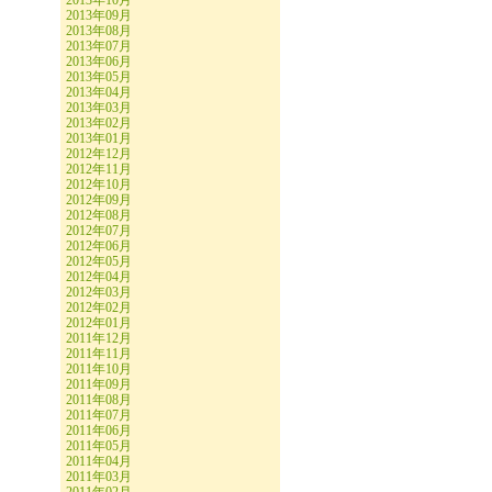
2013年10月
2013年09月
2013年08月
2013年07月
2013年06月
2013年05月
2013年04月
2013年03月
2013年02月
2013年01月
2012年12月
2012年11月
2012年10月
2012年09月
2012年08月
2012年07月
2012年06月
2012年05月
2012年04月
2012年03月
2012年02月
2012年01月
2011年12月
2011年11月
2011年10月
2011年09月
2011年08月
2011年07月
2011年06月
2011年05月
2011年04月
2011年03月