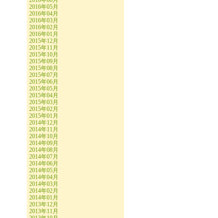
2016年06月
2016年05月
2016年04月
2016年03月
2016年02月
2016年01月
2015年12月
2015年11月
2015年10月
2015年09月
2015年08月
2015年07月
2015年06月
2015年05月
2015年04月
2015年03月
2015年02月
2015年01月
2014年12月
2014年11月
2014年10月
2014年09月
2014年08月
2014年07月
2014年06月
2014年05月
2014年04月
2014年03月
2014年02月
2014年01月
2013年12月
2013年11月