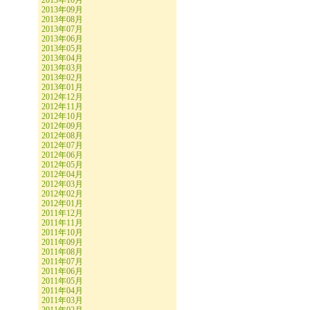
2013年10月
2013年09月
2013年08月
2013年07月
2013年06月
2013年05月
2013年04月
2013年03月
2013年02月
2013年01月
2012年12月
2012年11月
2012年10月
2012年09月
2012年08月
2012年07月
2012年06月
2012年05月
2012年04月
2012年03月
2012年02月
2012年01月
2011年12月
2011年11月
2011年10月
2011年09月
2011年08月
2011年07月
2011年06月
2011年05月
2011年04月
2011年03月