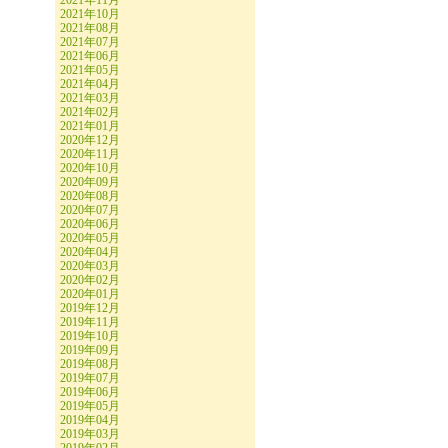
2021年11月
2021年10月
2021年08月
2021年07月
2021年06月
2021年05月
2021年04月
2021年03月
2021年02月
2021年01月
2020年12月
2020年11月
2020年10月
2020年09月
2020年08月
2020年07月
2020年06月
2020年05月
2020年04月
2020年03月
2020年02月
2020年01月
2019年12月
2019年11月
2019年10月
2019年09月
2019年08月
2019年07月
2019年06月
2019年05月
2019年04月
2019年03月