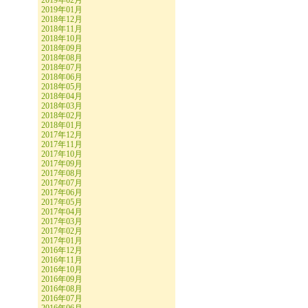
2019年02月
2019年01月
2018年12月
2018年11月
2018年10月
2018年09月
2018年08月
2018年07月
2018年06月
2018年05月
2018年04月
2018年03月
2018年02月
2018年01月
2017年12月
2017年11月
2017年10月
2017年09月
2017年08月
2017年07月
2017年06月
2017年05月
2017年04月
2017年03月
2017年02月
2017年01月
2016年12月
2016年11月
2016年10月
2016年09月
2016年08月
2016年07月