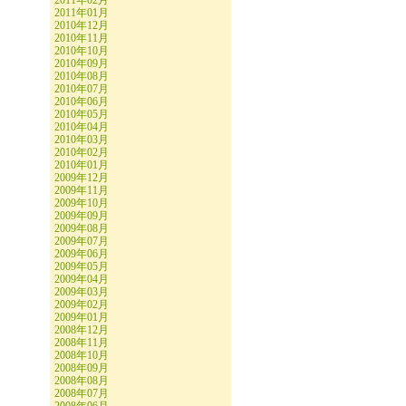
2011年02月
2011年01月
2010年12月
2010年11月
2010年10月
2010年09月
2010年08月
2010年07月
2010年06月
2010年05月
2010年04月
2010年03月
2010年02月
2010年01月
2009年12月
2009年11月
2009年10月
2009年09月
2009年08月
2009年07月
2009年06月
2009年05月
2009年04月
2009年03月
2009年02月
2009年01月
2008年12月
2008年11月
2008年10月
2008年09月
2008年08月
2008年07月