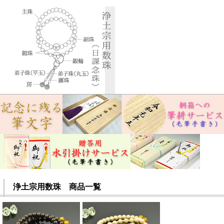
浄土宗用数珠 商品一覧