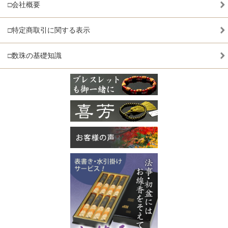
□会社概要
□特定商取引に関する表示
□数珠の基礎知識