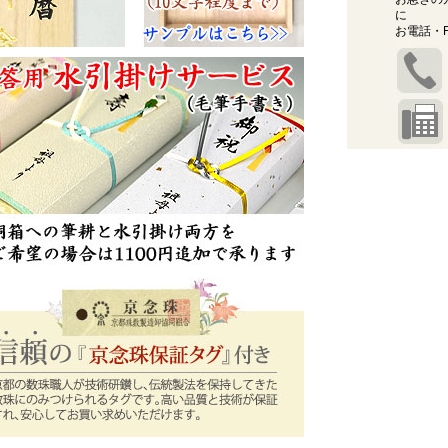
に
お電話・