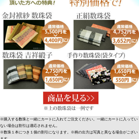
※購入する数珠と一緒にカートに入れてご注文ください。一緒にカートに入ってい
ない場合は割引は適応されません。
※数珠１本につき１個の割引になります。※柄の出方は写真と異なる場合がござい
ます。