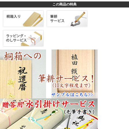
この商品の特典