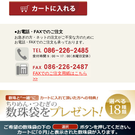
●お電話・FAXでのご注文
お急ぎの方・ネットの注文がご不安な方のために
お電話・FAXでのご注文も承っております。
FAXでのご注文用紙はこちら
>>