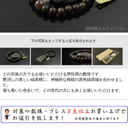
下の写真をタップすると拡大表示されます
どの宗派の方でもお使いいただける男性用の数珠です。
艶消しの美しい縞黒檀に、神秘的な模様の原色縞瑪瑙を合わせまし
た。
落ち着いた色合いで、どの世代の方にも永くお使いいただけます。