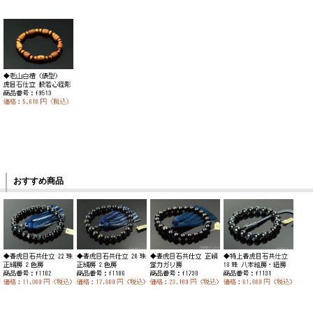
おすすめ商品