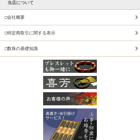
当店について
□会社概要
□特定商取引に関する表示
□数珠の基礎知識