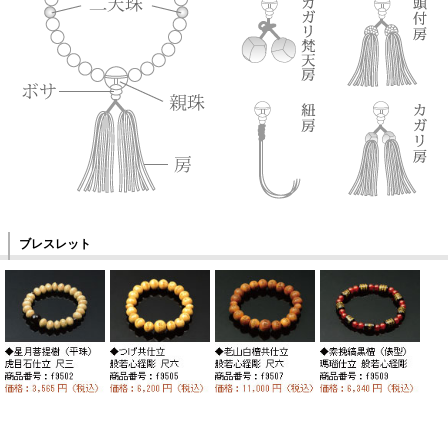
ブレスレット