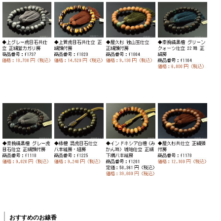
おすすめのお線香