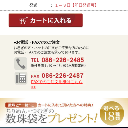
発送 ：
１～３日【即日発送可】
●お電話・FAXでのご注文
お急ぎの方・ネットの注文がご不安な方のために
お電話・FAXでのご注文も承っております。
FAXでのご注文用紙はこちら
>>