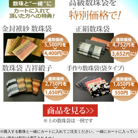
※購入する数珠と一緒にカートに入れてご注文ください。一緒にカートに入ってい
ない場合は割引は適応されません。