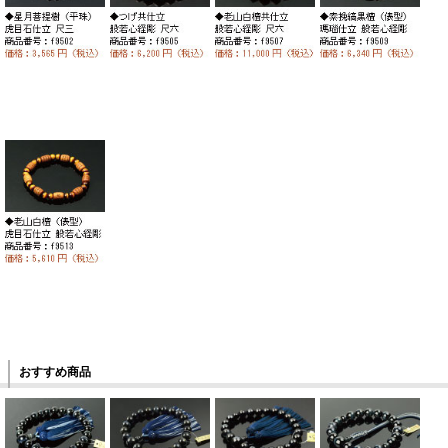
おすすめ商品