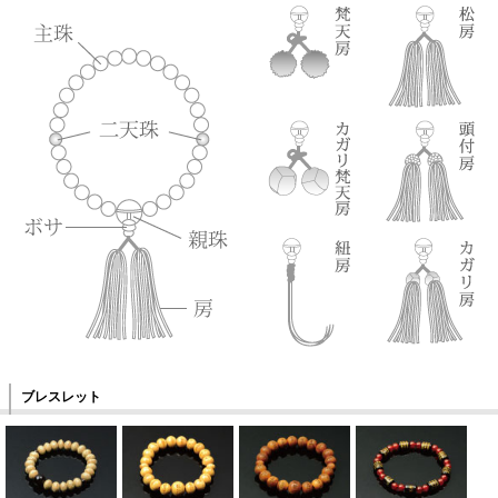
ブレスレット