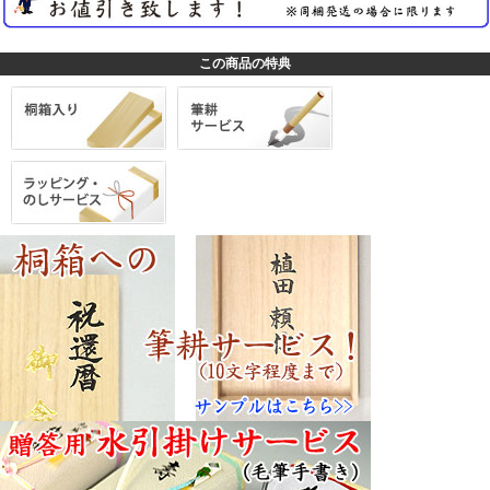
この商品の特典