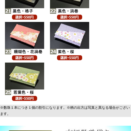
※数珠１本につき１個の割引になります。※柄の出方は写真と異なる場合がござい
ます。