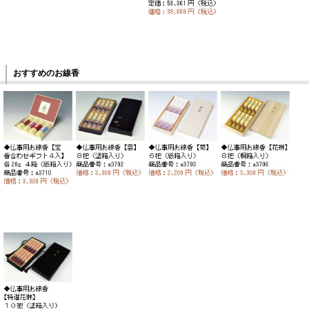
おすすめのお線香