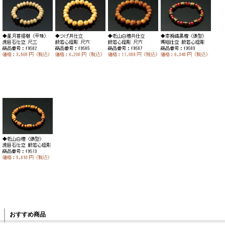
おすすめ商品