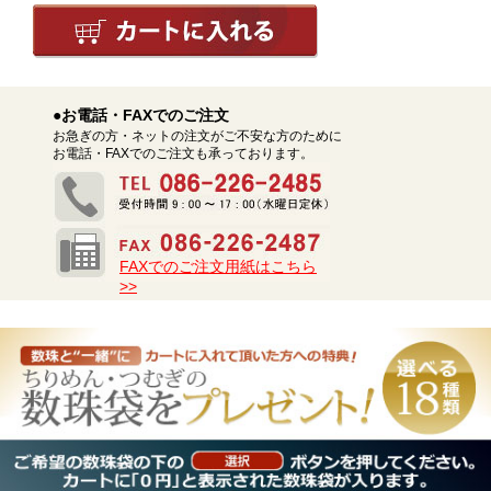
●お電話・FAXでのご注文
お急ぎの方・ネットの注文がご不安な方のために
お電話・FAXでのご注文も承っております。
FAXでのご注文用紙はこちら
>>