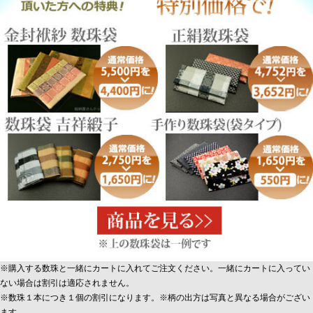
※購入する数珠と一緒にカートに入れてご注文ください。一緒にカートに入ってい
ない場合は割引は適応されません。
※数珠１本につき１個の割引になります。※柄の出方は写真と異なる場合がござい
ます。