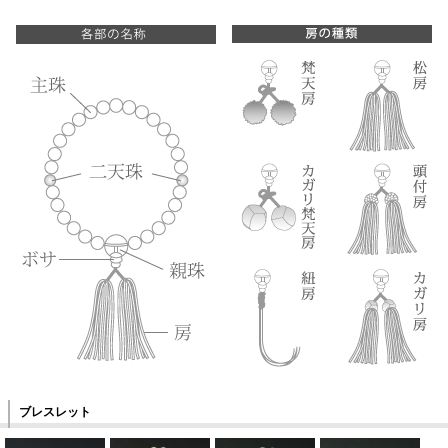
ブレスレット