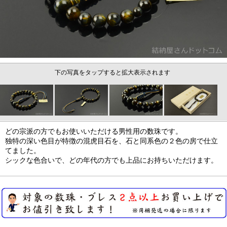
下の写真をタップすると拡大表示されます
どの宗派の方でもお使いいただける男性用の数珠です。
独特の深い色目が特徴の混虎目石を、石と同系色の２色の房で仕立
てました。
シックな色合いで、どの年代の方でも上品にお持ちいただけます。