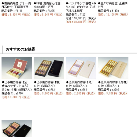
おすすめのお線香