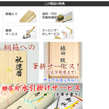
この商品の特典