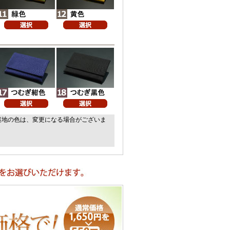
裏地の色は、変更になる場合がございま