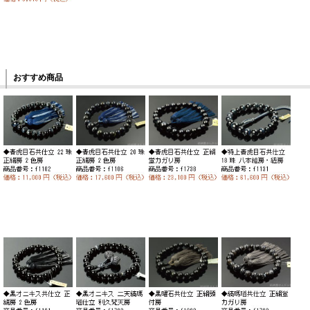
おすすめ商品