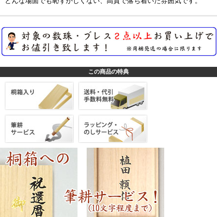
どんな場面でも恥ずかしくない、高貴で落ち着いた雰囲気です。
この商品の特典