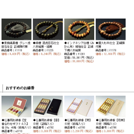
おすすめのお線香