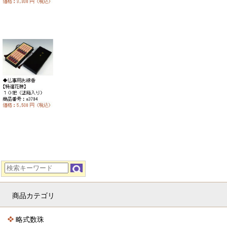
商品カテゴリ
略式数珠