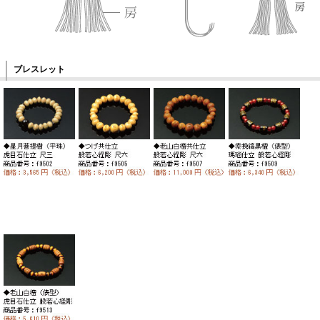
ブレスレット