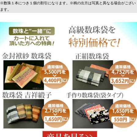
※数珠１本につき１個の割引になります。※柄の出方は写真と異なる場合がござい
ます。