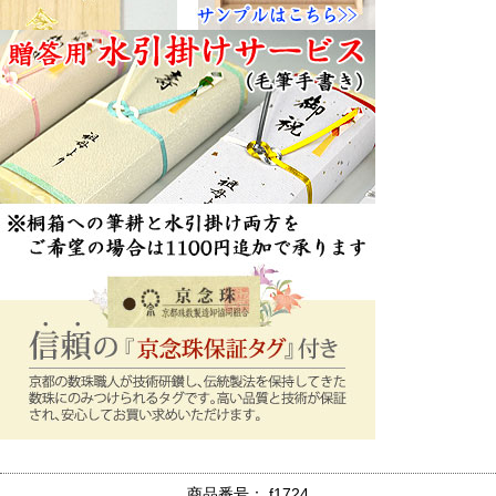
商品番号： f1724