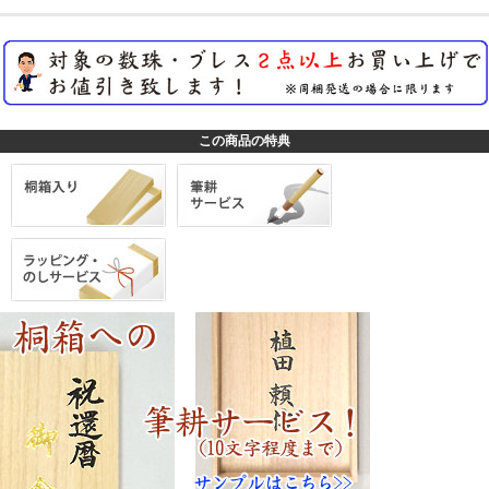
この商品の特典