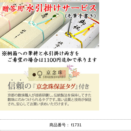
商品番号： f1731