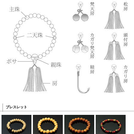
ブレスレット