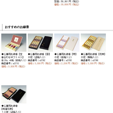
おすすめのお線香