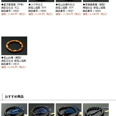
おすすめ商品