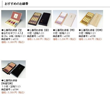
おすすめのお線香