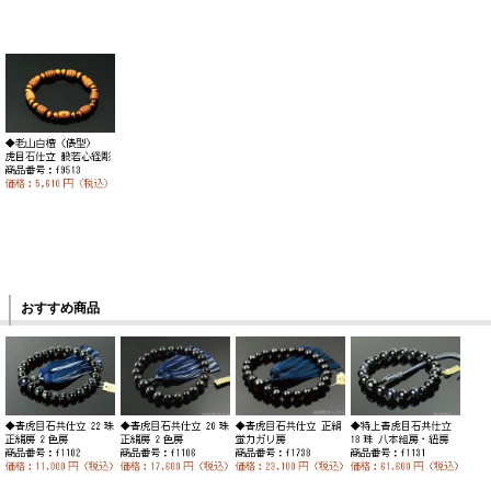
おすすめ商品