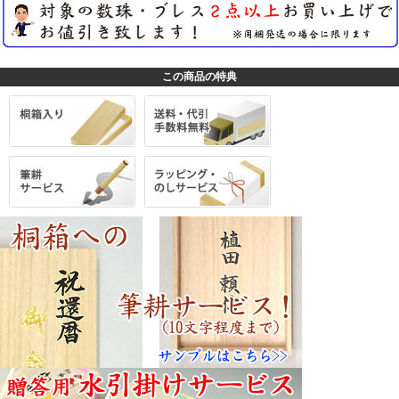
この商品の特典