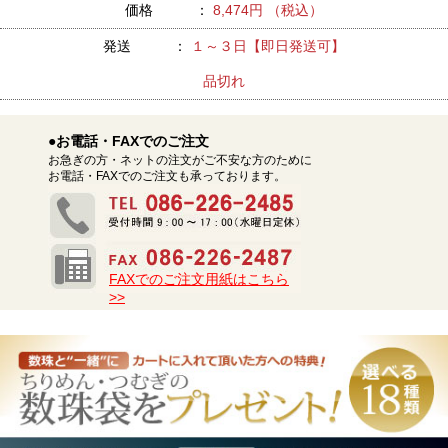
価格 ：
8,474円 （税込）
発送 ：
１～３日【即日発送可】
品切れ
●お電話・FAXでのご注文
お急ぎの方・ネットの注文がご不安な方のために
お電話・FAXでのご注文も承っております。
FAXでのご注文用紙はこちら
>>