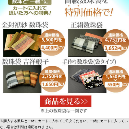
※購入する数珠と一緒にカートに入れてご注文ください。一緒にカートに入ってい
ない場合は割引は適応されません。