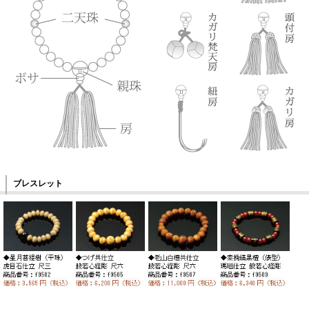
ブレスレット