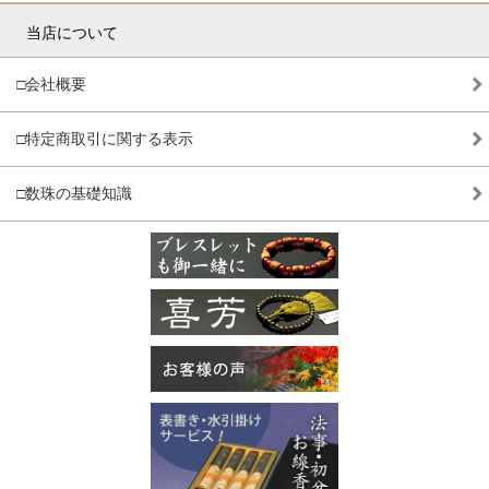
当店について
□会社概要
□特定商取引に関する表示
□数珠の基礎知識