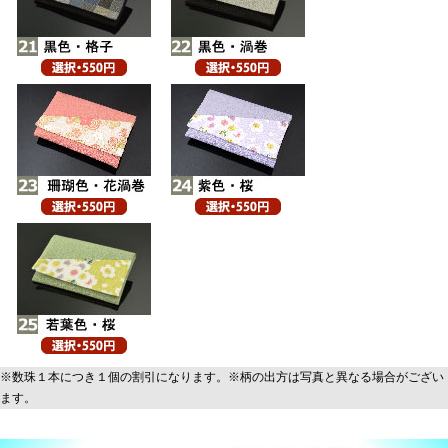
※数珠１本につき１個の割引になります。※柄の出方は写真と異なる場合がござい
ます。