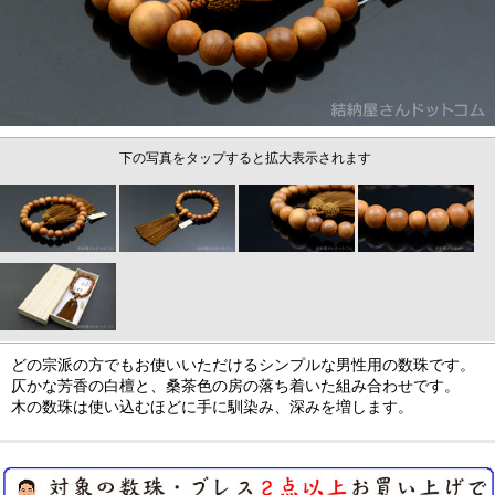
下の写真をタップすると拡大表示されます
どの宗派の方でもお使いいただけるシンプルな男性用の数珠です。
仄かな芳香の白檀と、桑茶色の房の落ち着いた組み合わせです。
木の数珠は使い込むほどに手に馴染み、深みを増します。