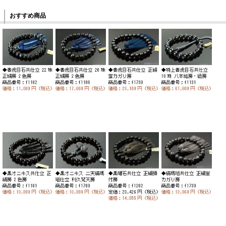
おすすめ商品