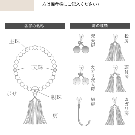
方は備考欄にご記入ください）