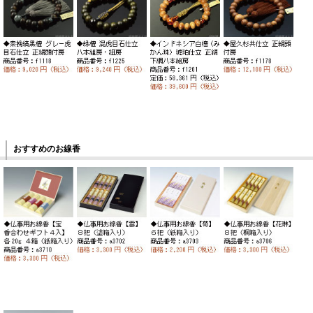
おすすめのお線香