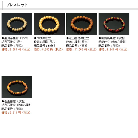
ブレスレット