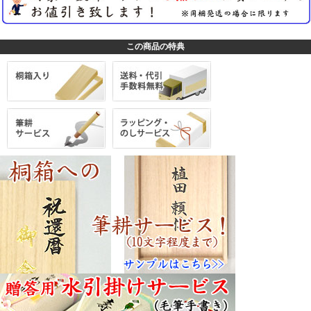
この商品の特典