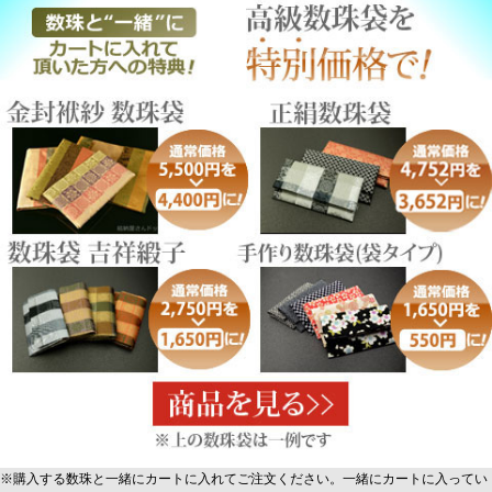
※購入する数珠と一緒にカートに入れてご注文ください。一緒にカートに入ってい