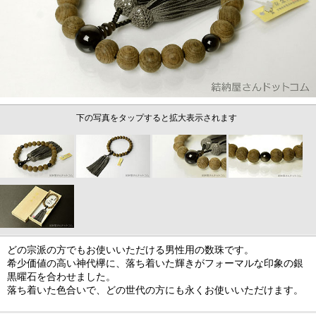
下の写真をタップすると拡大表示されます
どの宗派の方でもお使いいただける男性用の数珠です。
希少価値の高い神代欅に、落ち着いた輝きがフォーマルな印象の銀
黒曜石を合わせました。
落ち着いた色合いで、どの世代の方にも永くお使いいただけます。