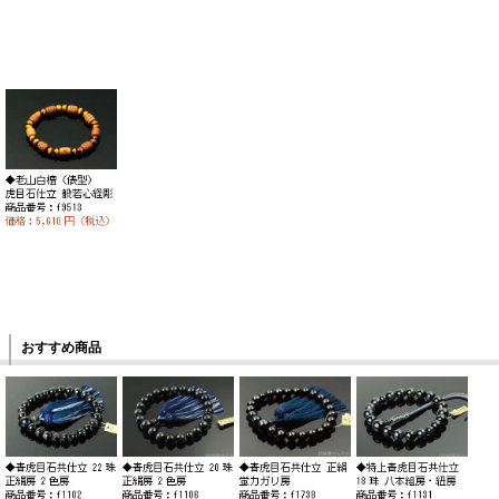
おすすめ商品