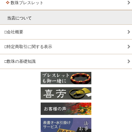
数珠ブレスレット
当店について
□会社概要
□特定商取引に関する表示
□数珠の基礎知識