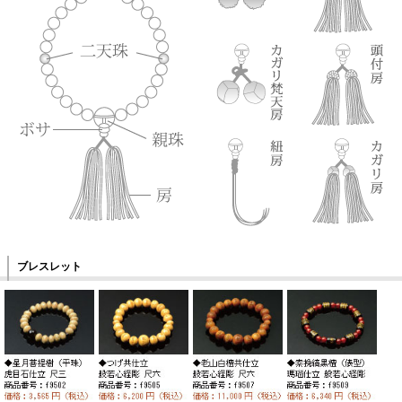
ブレスレット