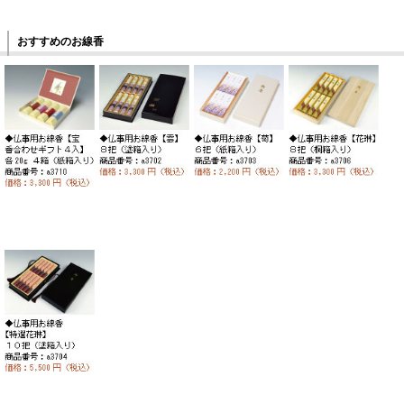
おすすめのお線香