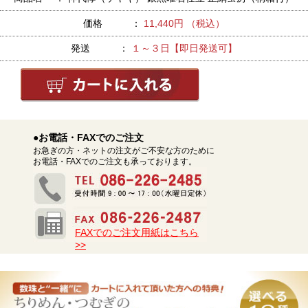
価格 ：
11,440円 （税込）
発送 ：
１～３日【即日発送可】
●お電話・FAXでのご注文
お急ぎの方・ネットの注文がご不安な方のために
お電話・FAXでのご注文も承っております。
FAXでのご注文用紙はこちら
>>