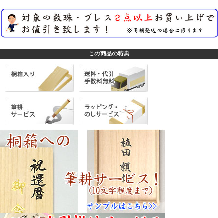
この商品の特典